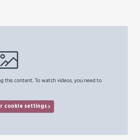
g this content. To watch videos, you need to
r cookie settings