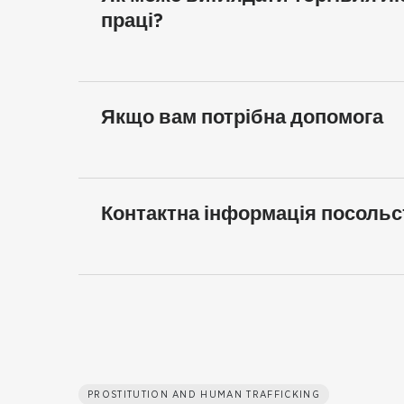
праці?
Якщо вам потрібна допомога
Контактна інформація посольс
PROSTITUTION AND HUMAN TRAFFICKING