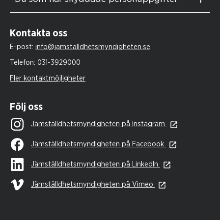
Kontakta oss
E-post:
info@jamstalldhetsmyndigheten.se
Telefon:
031-3929000
Fler kontaktmöjligheter
Följ oss
Jämställdhetsmyndigheten på Instagram
Jämställdhetsmyndigheten på Facebook
Jämställdhetsmyndigheten på LinkedIn
Jämställdhetsmyndigheten på Vimeo