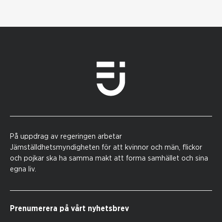
På uppdrag av regeringen arbetar
Jämställdhetsmyndigheten för att kvinnor och män, flickor
och pojkar ska ha samma makt att forma samhället och sina
egna liv.
Prenumerera på vårt nyhetsbrev