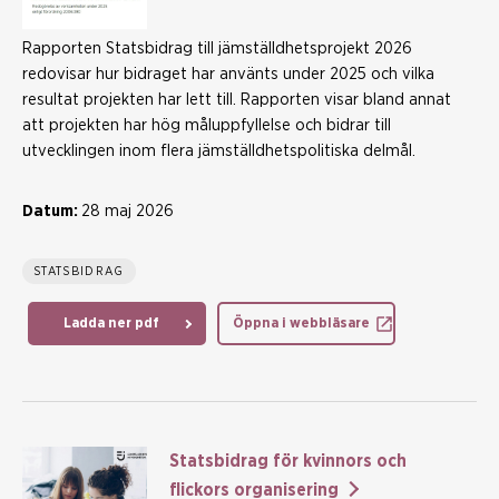
Rapporten Statsbidrag till jämställdhetsprojekt 2026
redovisar hur bidraget har använts under 2025 och vilka
resultat projekten har lett till. Rapporten visar bland annat
att projekten har hög måluppfyllelse och bidrar till
utvecklingen inom flera jämställdhetspolitiska delmål.
Datum:
28 maj 2026
STATSBIDRAG
Ladda ner pdf
Öppna i webbläsare
Statsbidrag för kvinnors och
flickors organisering