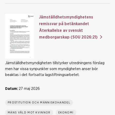
Jämställdhetsmyndighetens
remissvar på betänkandet
Återkallelse av svenskt
medborgarskap (SOU 2026:21)
Jämställdhetsmyndigheten tillstyrker utredningens förslag
men har vissa synpunkter som myndigheten anser bör
beaktas i det fortsatta lagstiftningsarbetet.
Datum:
27 maj 2026
PROSTITUTION OCH MÄNNISKOHANDEL
MÄNS VÅLD MOT KVINNOR
EKONOMI