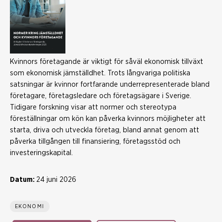
Kvinnors företagande är viktigt för såväl ekonomisk tillväxt
som ekonomisk jämställdhet. Trots långvariga politiska
satsningar är kvinnor fortfarande underrepresenterade bland
företagare, företagsledare och företagsägare i Sverige.
Tidigare forskning visar att normer och stereotypa
föreställningar om kön kan påverka kvinnors möjligheter att
starta, driva och utveckla företag, bland annat genom att
påverka tillgången till finansiering, företagsstöd och
investeringskapital.
Datum:
24 juni 2026
EKONOMI