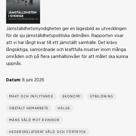
Jämställdhetsmyndigheten ger en lägesbild av utvecklingen
för de sju jämställdhetspolitiska delmålen. Rapporten visar
att vi har långt kvar till ett jämställt samhälle. Det krävs
långsiktiga, samordnade och kraftfulla insatser inom många
områden och på flera samhällsnivåer för att målet ska kunna
uppnås.
Datum:
8 juni 2026
MAKT OCH INFLYTANDE
EKONOMI
UTBILDNING
OBETALT HEMARBETE
HÄLSA
MÄNS VÅLD MOT KVINNOR
HEDERSRELATERAT VÅLD OCH FÖRTRYCK