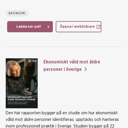
EKONOMI
Ladda ner pdf
Öppna i webbläsare
Ekonomiskt våld mot äldre
personer i Sverige
Den här rapporten bygger på en studie om hur ekonomiskt
våld mot äldre personer identifieras, upptäcks och hanteras
inom professionell praktik i Sverige. Studien bygger på 22