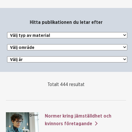
Hitta publikationen du letar efter
Välj typ av material
Välj område
Välj år
Totalt 444 resultat
Normer kring jämställdhet och
kvinnors företagande