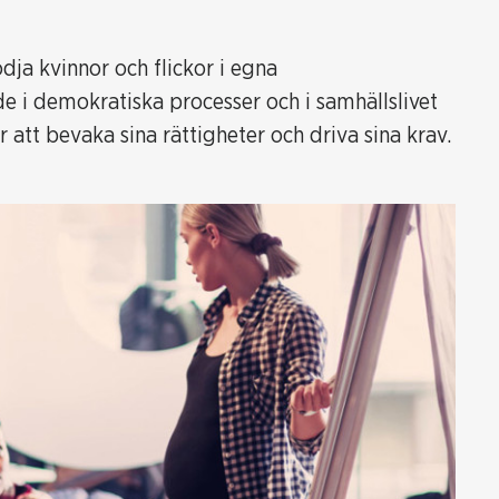
dja kvinnor och flickor i egna
 i demokratiska processer och i samhällslivet
r att bevaka sina rättigheter och driva sina krav.