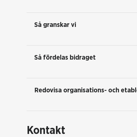
Så granskar vi
Så fördelas bidraget
Redovisa organisations- och etabl
Kontakt