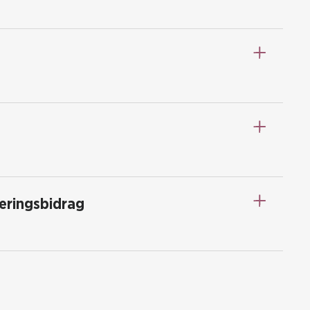
eringsbidrag