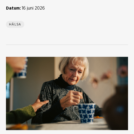
Datum:
16 juni 2026
HÄLSA