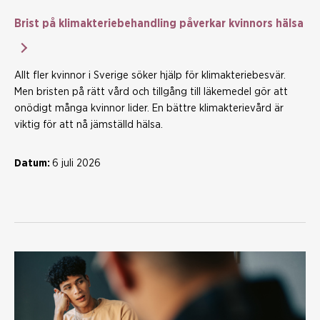
Brist på klimakteriebehandling påverkar kvinnors hälsa
Allt fler kvinnor i Sverige söker hjälp för klimakteriebesvär.
Men bristen på rätt vård och tillgång till läkemedel gör att
onödigt många kvinnor lider. En bättre klimakterievård är
viktig för att nå jämställd hälsa.
Datum:
6 juli 2026