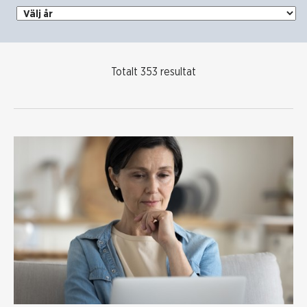
Välj år
Totalt 353 resultat