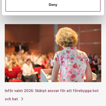
Deny
Inför valet 2026: Skärpt ansvar för att förebygga hot
och hat