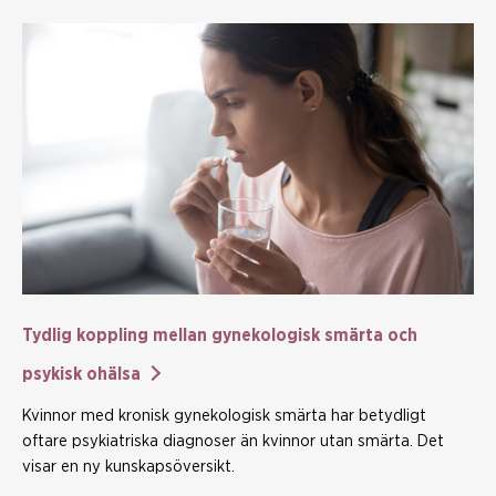
Tydlig koppling mellan gynekologisk smärta och
psykisk ohälsa
Kvinnor med kronisk gynekologisk smärta har betydligt
oftare psykiatriska diagnoser än kvinnor utan smärta. Det
visar en ny kunskapsöversikt.