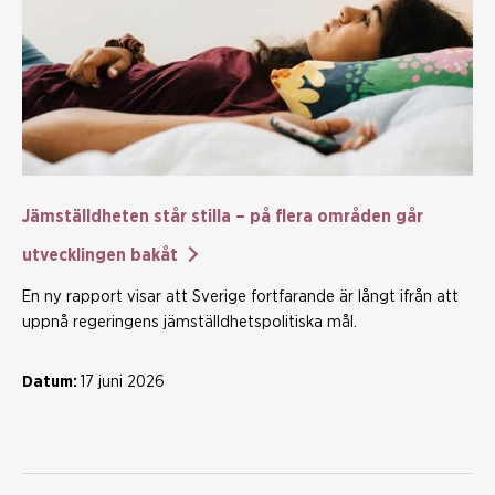
Jämställdheten står stilla – på flera områden går
utvecklingen bakåt
En ny rapport visar att Sverige fortfarande är långt ifrån att
uppnå regeringens jämställdhetspolitiska mål.
Datum:
17 juni 2026