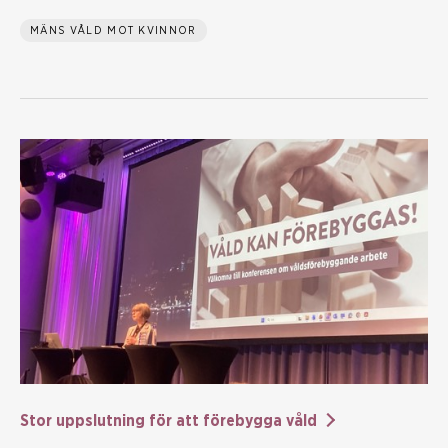
MÄNS VÅLD MOT KVINNOR
Stor uppslutning för att förebygga våld