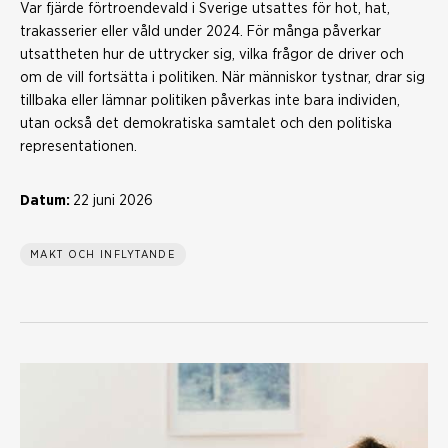
Var fjärde förtroendevald i Sverige utsattes för hot, hat,
trakasserier eller våld under 2024. För många påverkar
utsattheten hur de uttrycker sig, vilka frågor de driver och
om de vill fortsätta i politiken. När människor tystnar, drar sig
tillbaka eller lämnar politiken påverkas inte bara individen,
utan också det demokratiska samtalet och den politiska
representationen.
Datum:
22 juni 2026
MAKT OCH INFLYTANDE