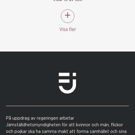
Visa fler
På uppdrag av regeringen arbetar
Jämställdhetsmyndigheten för att kvinnor och män, flickor
och pojkar ska ha samma makt att forma samhället och sina