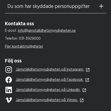
Du som har skyddade personuppgifter
Kontakta oss
E-post:
info@jamstalldhetsmyndigheten.se
Telefon:
031-3929000
Fler kontaktmöjligheter
Följ oss
Jämställdhetsmyndigheten på Instagram
Jämställdhetsmyndigheten på Facebook
Jämställdhetsmyndigheten på LinkedIn
Jämställdhetsmyndigheten på Vimeo