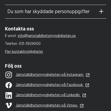
Du som har skyddade personuppgifter
Kontakta oss
E-post:
info@jamstalldhetsmyndigheten.se
Telefon:
031-3929000
Fler kontaktmöjligheter
Följ oss
Jämställdhetsmyndigheten på Instagram
Jämställdhetsmyndigheten på Facebook
Jämställdhetsmyndigheten på LinkedIn
Jämställdhetsmyndigheten på Vimeo