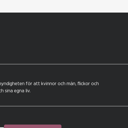
yndigheten för att kvinnor och män, flickor och
 sina egna liv.