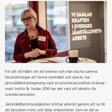
För att nå målet om att kvinnor och män ska ha samma
förutsättningar att forma samhället och sina liv, har
jämställdhetsintegrering varit en prioriterad politisk strategi i
snart trettio år. Sedan 2016 har det varit ett direktiv för
svenska lärosäten.
Jämställdhetsmyndigheten stöttar arbetet genom att se till
att lärosäten möts och delar erfarenheter. Som en del av