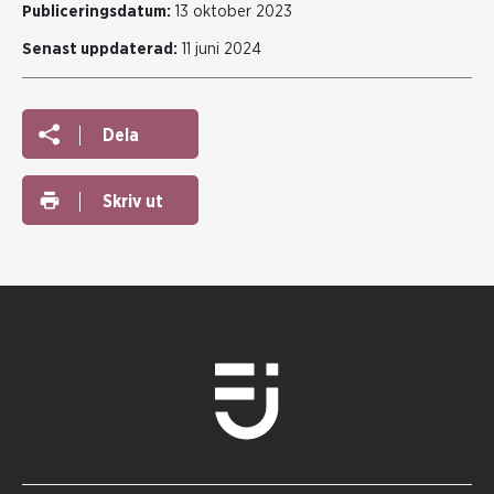
Publiceringsdatum:
13 oktober 2023
Senast uppdaterad:
11 juni 2024
Dela
Skriv ut