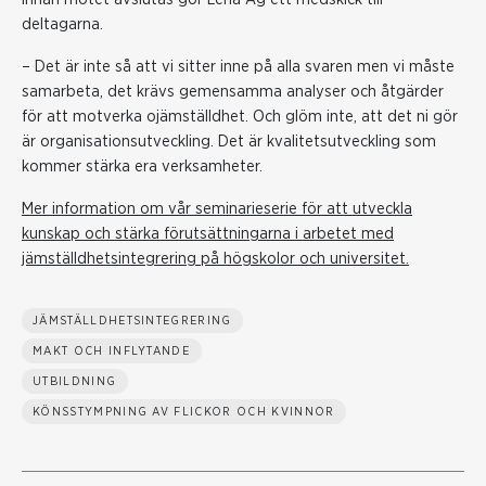
deltagarna.
– Det är inte så att vi sitter inne på alla svaren men vi måste
samarbeta, det krävs gemensamma analyser och åtgärder
för att motverka ojämställdhet. Och glöm inte, att det ni gör
är organisationsutveckling. Det är kvalitetsutveckling som
kommer stärka era verksamheter.
Mer information om vår seminarieserie för att utveckla
kunskap och stärka förutsättningarna i arbetet med
jämställdhetsintegrering på högskolor och universitet.
JÄMSTÄLLDHETSINTEGRERING
MAKT OCH INFLYTANDE
UTBILDNING
KÖNSSTYMPNING AV FLICKOR OCH KVINNOR