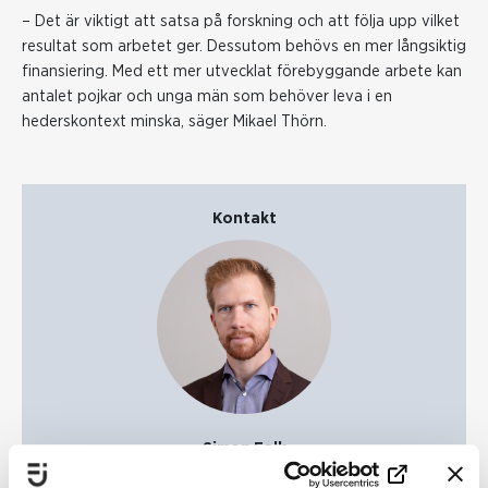
– Det är viktigt att satsa på forskning och att följa upp vilket
resultat som arbetet ger. Dessutom behövs en mer långsiktig
finansiering. Med ett mer utvecklat förebyggande arbete kan
antalet pojkar och unga män som behöver leva i en
hederskontext minska, säger Mikael Thörn.
Kontakt
Simon Falk
Pressansvarig