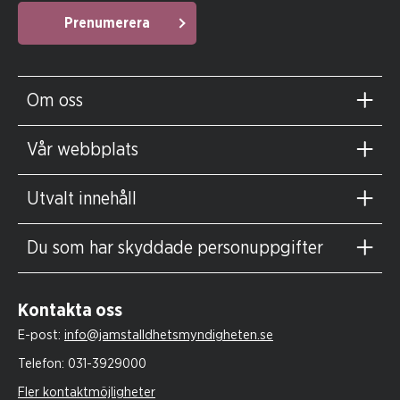
Prenumerera
Om oss
Vår webbplats
Utvalt innehåll
Du som har skyddade personuppgifter
Kontakta oss
E-post:
info@jamstalldhetsmyndigheten.se
Telefon:
031-3929000
Fler kontaktmöjligheter