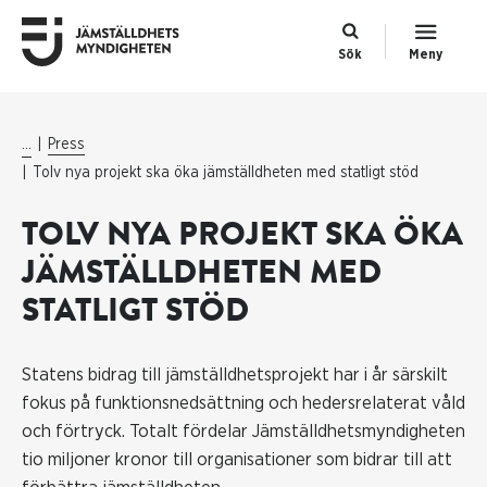
Sök
Meny
...
Press
Tolv nya projekt ska öka jämställdheten med statligt stöd
TOLV NYA PROJEKT SKA ÖKA
JÄMSTÄLLDHETEN MED
STATLIGT STÖD
Statens bidrag till jämställdhetsprojekt har i år särskilt
fokus på funktionsnedsättning och hedersrelaterat våld
och förtryck. Totalt fördelar Jämställdhetsmyndigheten
tio miljoner kronor till organisationer som bidrar till att