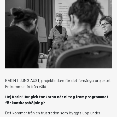
KARIN L JUNG AUST, projektledare för det femåriga projektet
En kommun fri från våld.
Hej Karin! Hur gick tankarna när ni tog fram programmet
för kunskapshöjning?
Det kommer från en frustration som byggts upp under