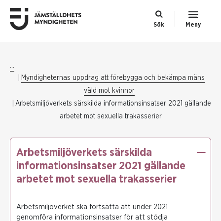
Sök
Meny
...
Myndigheternas uppdrag att förebygga och bekämpa mäns
våld mot kvinnor
Arbetsmiljöverkets särskilda informationsinsatser 2021 gällande
arbetet mot sexuella trakasserier
Arbetsmiljöverkets särskilda
informationsinsatser 2021 gällande
arbetet mot sexuella trakasserier
Arbetsmiljöverket ska fortsätta att under 2021
genomföra informationsinsatser för att stödja