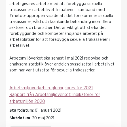
arbetsgivares arbete med att förebygga sexuella
trakasserier i arbetslivet. Initiativen i samband med
#metoo-uppropen visade att det förekommer sexuella
trakasserier, våld och kränkande behandling inom flera
sektorer och branscher. Det är viktigt att stärka det
förebyggande och kompetenshöjande arbetet på
arbetsplatser för att förebygga sexuella trakasserier i
arbetslivet.
Arbetsmiljöverket ska senast i maj 2021 redovisa och
analysera statistik över andelen sysselsatta i arbetslivet
som har varit utsatta för sexuella trakasserier.
Arbetsmiljöverkets regleringsbrev för 2021
Rapport från Arbetsmiljöverket: Indikatorer för
arbetsmiljön 2020
Startdatum
: 01 januari 2021
Slutdatum
: 20 maj 2021