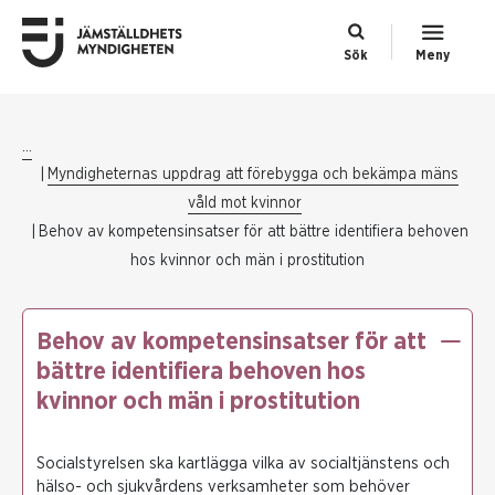
Sök
Meny
...
Myndigheternas uppdrag att förebygga och bekämpa mäns
våld mot kvinnor
Behov av kompetensinsatser för att bättre identifiera behoven
hos kvinnor och män i prostitution
Behov av kompetensinsatser för att
bättre identifiera behoven hos
kvinnor och män i prostitution
Socialstyrelsen ska kartlägga vilka av socialtjänstens och
hälso- och sjukvårdens verksamheter som behöver