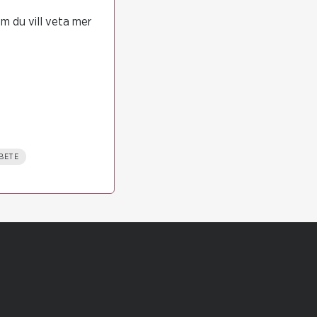
m du vill veta mer
BETE