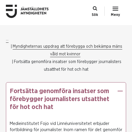
Sök
Meny
...
Myndigheternas uppdrag att förebygga och bekämpa mäns
våld mot kvinnor
Fortsätta genomföra insatser som förebygger journalisters
utsatthet för hot och hat
Fortsätta genomföra insatser som
förebygger journalisters utsatthet
för hot och hat
Medieinstitutet Fojo vid Linnéuniversitetet erbjuder
fortbildning för journalister. Inom ramen för det genomför