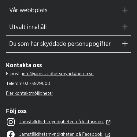
Vår webbplats
Utvalt innehåll
Du som har skyddade personuppgifter
Kontakta oss
E-post:
info@jamstalldhetsmyndigheten.se
Telefon:
031-3929000
Fler kontaktmöjligheter
Följ oss
Jämställdhetsmyndigheten på Instagram
Jämställdhetsmyndigheten på Facebook