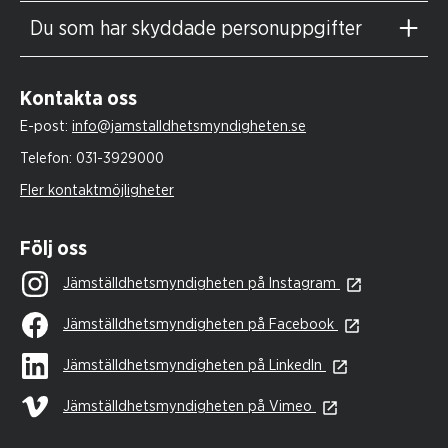
Du som har skyddade personuppgifter
Kontakta oss
E-post:
info@jamstalldhetsmyndigheten.se
Telefon:
031-3929000
Fler kontaktmöjligheter
Följ oss
Jämställdhetsmyndigheten på Instagram
Jämställdhetsmyndigheten på Facebook
Jämställdhetsmyndigheten på LinkedIn
Jämställdhetsmyndigheten på Vimeo