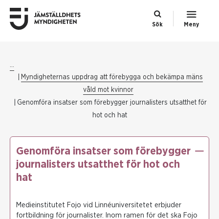
Sök
Meny
...
Myndigheternas uppdrag att förebygga och bekämpa mäns
våld mot kvinnor
Genomföra insatser som förebygger journalisters utsatthet för
hot och hat
Genomföra insatser som förebygger
journalisters utsatthet för hot och
hat
Medieinstitutet Fojo vid Linnéuniversitetet erbjuder
fortbildning för journalister. Inom ramen för det ska Fojo