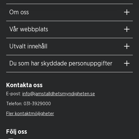
Om oss
Vår webbplats
Utvalt innehåll
Du som har skyddade personuppgifter
Kontakta oss
E-post:
info@jamstalldhetsmyndigheten.se
Telefon:
031-3929000
Fler kontaktmöjligheter
Följ oss