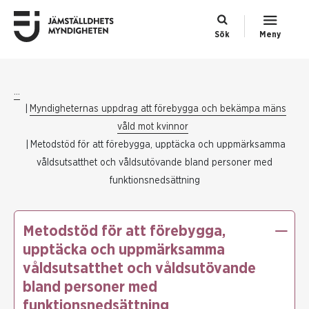
Sök
Meny
...
Myndigheternas uppdrag att förebygga och bekämpa mäns
våld mot kvinnor
Metodstöd för att förebygga, upptäcka och uppmärksamma
våldsutsatthet och våldsutövande bland personer med
funktionsnedsättning
Metodstöd för att förebygga,
upptäcka och uppmärksamma
våldsutsatthet och våldsutövande
bland personer med
funktionsnedsättning