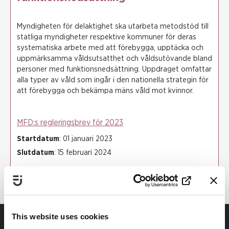
Myndigheten för delaktighet ska utarbeta metodstöd till
statliga myndigheter respektive kommuner för deras
systematiska arbete med att förebygga, upptäcka och
uppmärksamma våldsutsatthet och våldsutövande bland
personer med funktionsnedsättning. Uppdraget omfattar
alla typer av våld som ingår i den nationella strategin för
att förebygga och bekämpa mäns våld mot kvinnor.
MFD:s regleringsbrev för 2023
Startdatum
: 01 januari 2023
Slutdatum
: 15 februari 2024
This website uses cookies