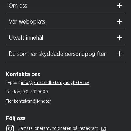
Om oss
Vår webbplats
Utvalt innehåll
Du som har skyddade personuppgifter
Kontakta oss
E-post:
info@jamstalldhetsmyndigheten.se
Telefon:
031-3929000
Fler kontaktmöjligheter
Följ oss
Jämställdhetsmyndigheten på Instagram