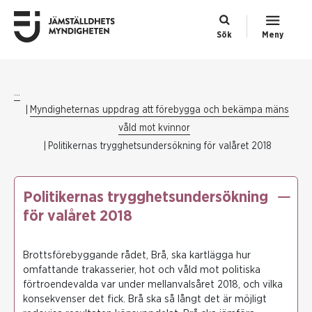
Sök
Meny
...
Myndigheternas uppdrag att förebygga och bekämpa mäns
våld mot kvinnor
Politikernas trygghetsundersökning för valåret 2018
Politikernas trygghetsundersökning
för valåret 2018
Brottsförebyggande rådet, Brå, ska kartlägga hur
omfattande trakasserier, hot och våld mot politiska
förtroendevalda var under mellanvalsåret 2018, och vilka
konsekvenser det fick. Brå ska så långt det är möjligt