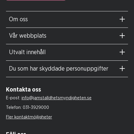
Om oss
Vår webbplats
Utvalt innehåll
Du som har skyddade personuppgifter
Kontakta oss
E-post:
info@jamstalldhetsmyndigheten.se
Telefon:
031-3929000
Fler kontaktmöjligheter