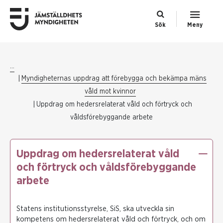
Sök
Meny
...
Myndigheternas uppdrag att förebygga och bekämpa mäns
våld mot kvinnor
Uppdrag om hedersrelaterat våld och förtryck och
våldsförebyggande arbete
Uppdrag om hedersrelaterat våld
och förtryck och våldsförebyggande
arbete
Statens institutionsstyrelse, SiS, ska utveckla sin
kompetens om hedersrelaterat våld och förtryck, och om