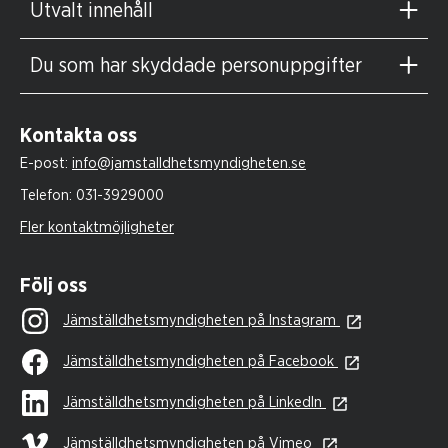
Utvalt innehåll
Du som har skyddade personuppgifter
Kontakta oss
E-post:
info@jamstalldhetsmyndigheten.se
Telefon:
031-3929000
Fler kontaktmöjligheter
Följ oss
Jämställdhetsmyndigheten på Instagram
Jämställdhetsmyndigheten på Facebook
Jämställdhetsmyndigheten på LinkedIn
Jämställdhetsmyndigheten på Vimeo