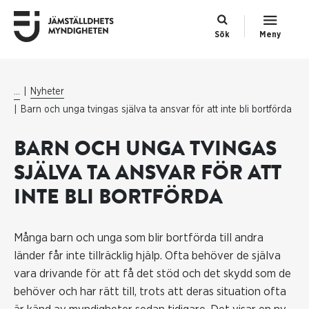
Sök
Meny
...
Nyheter
Barn och unga tvingas själva ta ansvar för att inte bli bortförda
BARN OCH UNGA TVINGAS
SJÄLVA TA ANSVAR FÖR ATT
INTE BLI BORTFÖRDA
Många barn och unga som blir bortförda till andra
länder får inte tillräcklig hjälp. Ofta behöver de själva
vara drivande för att få det stöd och det skydd som de
behöver och har rätt till, trots att deras situation ofta