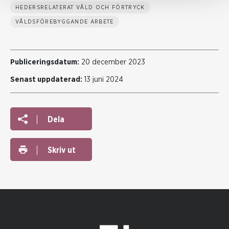
HEDERSRELATERAT VÅLD OCH FÖRTRYCK
VÅLDSFÖREBYGGANDE ARBETE
Publiceringsdatum:
20 december 2023
Senast uppdaterad:
13 juni 2024
Dela
Skriv ut