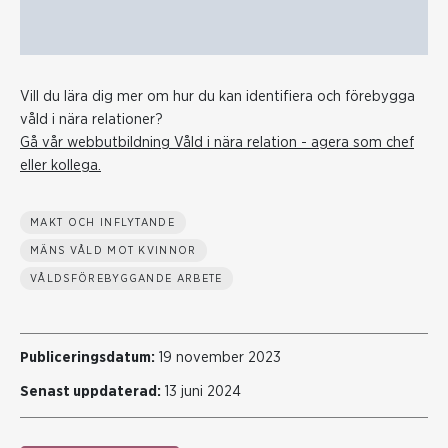
Vill du lära dig mer om hur du kan identifiera och förebygga
våld i nära relationer?
Gå vår webbutbildning Våld i nära relation - agera som chef
eller kollega.
MAKT OCH INFLYTANDE
MÄNS VÅLD MOT KVINNOR
VÅLDSFÖREBYGGANDE ARBETE
Publiceringsdatum:
19 november 2023
Senast uppdaterad:
13 juni 2024