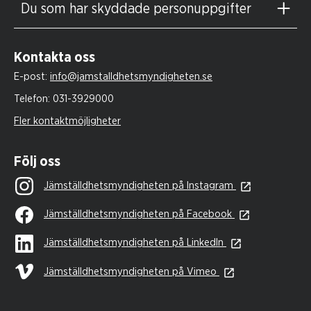
Du som har skyddade personuppgifter
Kontakta oss
E-post:
info@jamstalldhetsmyndigheten.se
Telefon:
031-3929000
Fler kontaktmöjligheter
Följ oss
Jämställdhetsmyndigheten på Instagram
Jämställdhetsmyndigheten på Facebook
Jämställdhetsmyndigheten på LinkedIn
Jämställdhetsmyndigheten på Vimeo