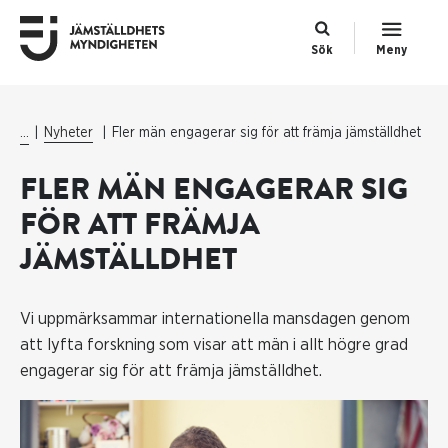
Sök
Meny
...
Nyheter
Fler män engagerar sig för att främja jämställdhet
FLER MÄN ENGAGERAR SIG
FÖR ATT FRÄMJA
JÄMSTÄLLDHET
Vi uppmärksammar internationella mansdagen genom
att lyfta forskning som visar att män i allt högre grad
engagerar sig för att främja jämställdhet.