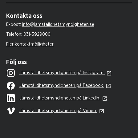
Kontakta oss
E-post:
info@jamstalldhetsmyndigheten.se
Telefon:
031-3929000
Fler kontaktmöjligheter
Följ oss
Jämställdhetsmyndigheten på Instagram
Jämställdhetsmyndigheten på Facebook
Jämställdhetsmyndigheten på LinkedIn
Jämställdhetsmyndigheten på Vimeo