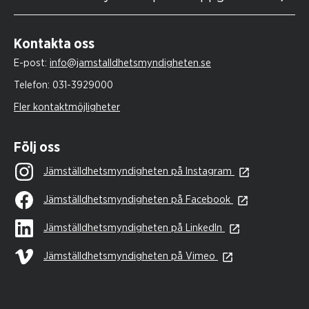
Kontakta oss
E-post:
info@jamstalldhetsmyndigheten.se
Telefon:
031-3929000
Fler kontaktmöjligheter
Följ oss
Jämställdhetsmyndigheten på Instagram
Jämställdhetsmyndigheten på Facebook
Jämställdhetsmyndigheten på LinkedIn
Jämställdhetsmyndigheten på Vimeo