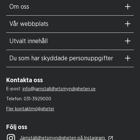
Om oss
Vår webbplats
Utvalt innehåll
Du som har skyddade personuppgifter
Kontakta oss
E-post:
info@jamstalldhetsmyndigheten.se
Telefon:
031-3929000
Fler kontaktmöjligheter
Följ oss
Jämställdhetsmyndigheten på Instagram