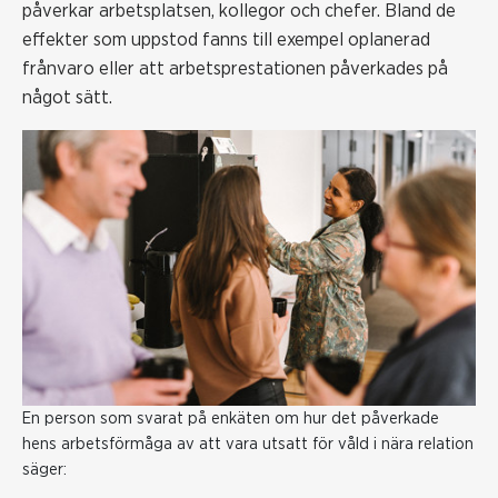
påverkar arbetsplatsen, kollegor och chefer. Bland de
effekter som uppstod fanns till exempel oplanerad
frånvaro eller att arbetsprestationen påverkades på
något sätt.
En person som svarat på enkäten om hur det påverkade
hens arbetsförmåga av att vara utsatt för våld i nära relation
säger: