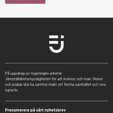
På uppdrag av regeringen arbetar
Jämställdhetsmyndigheten för att kvinnor och män, flickor
och pojkar ska ha samma makt att forma samhället och sina
egna liv.
Prenumerera på vårt nyhetsbrev