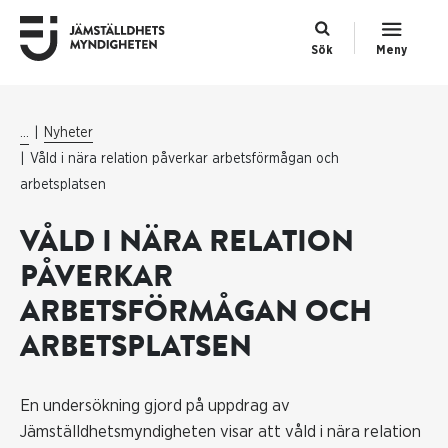
Sök
Meny
...
Nyheter
Våld i nära relation påverkar arbetsförmågan och
arbetsplatsen
VÅLD I NÄRA RELATION
PÅVERKAR
ARBETSFÖRMÅGAN OCH
ARBETSPLATSEN
En undersökning gjord på uppdrag av
Jämställdhetsmyndigheten visar att våld i nära relation