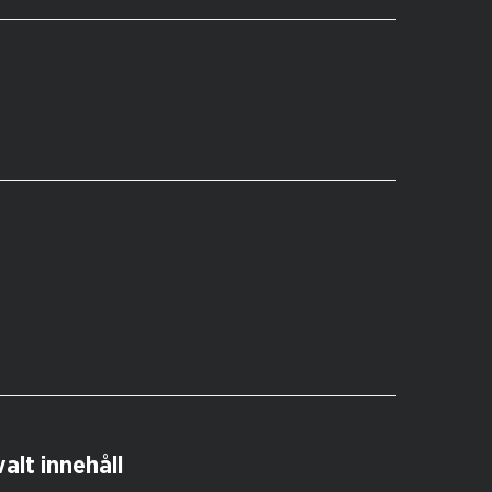
alt innehåll