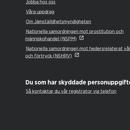
Jobba hos oss
Våra uppdrag
Om Jämställdhetsmyndigheten
Nationella samordningen mot prostitution och
människohandel (NSPM)
Nationella samordningen mot hedersrelaterat vå
och förtryck (NSHRV)
Du som har skyddade personuppgift
Så kontaktar du vår registrator via telefon