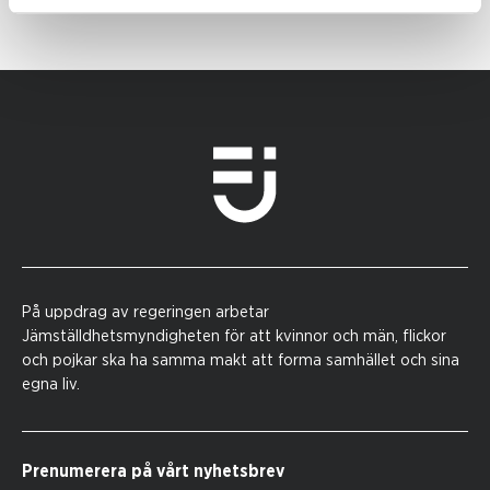
På uppdrag av regeringen arbetar
Jämställdhetsmyndigheten för att kvinnor och män, flickor
och pojkar ska ha samma makt att forma samhället och sina
egna liv.
Prenumerera på vårt nyhetsbrev