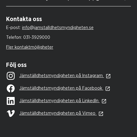
Kontakta oss
E-post:
info@jamstalldhetsmyndigheten.se
Telefon:
031-3929000
Fler kontaktmöjligheter
Följ oss
Jämställdhetsmyndigheten på Instagram
Jämställdhetsmyndigheten på Facebook
Jämställdhetsmyndigheten på LinkedIn
Jämställdhetsmyndigheten på Vimeo