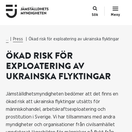
Sök
Meny
...
Press
Ökad risk för exploatering av ukrainska flyktingar
ÖKAD RISK FÖR
EXPLOATERING AV
UKRAINSKA FLYKTINGAR
Jämställdhetsmyndigheten bedömer att det finns en
ökad risk att ukrainska flyktingar utsätts för
människohandel, arbetskraftsexploatering och
prostitution i Sverige. Vi har tillsammans med andra
myndigheter och organisationer från civilsamhället