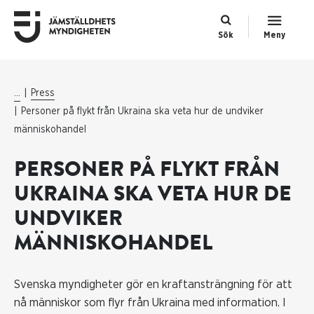
Sök
Meny
...
Press
Personer på flykt från Ukraina ska veta hur de undviker
människohandel
PERSONER PÅ FLYKT FRÅN
UKRAINA SKA VETA HUR DE
UNDVIKER
MÄNNISKOHANDEL
Svenska myndigheter gör en kraftansträngning för att
nå människor som flyr från Ukraina med information. I