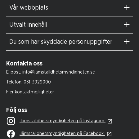
Vår webbplats
Utvalt innehåll
Du som har skyddade personuppgifter
Kontakta oss
E-post:
info@jamstalldhetsmyndigheten.se
Telefon:
031-3929000
Fler kontaktmöjligheter
Följ oss
Jämställdhetsmyndigheten på Instagram
Jämställdhetsmyndigheten på Facebook