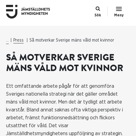
Sök
Meny
...
Press
Så motverkar Sverige mäns våld mot kvinnor
SÅ MOTVERKAR SVERIGE
MÄNS VÅLD MOT KVINNOR
Ett omfattande arbete pågår för att genomföra
Sveriges nationella strategi när det gäller området
mäns våld mot kvinnor. Men det är tydligt att arbete
kvarstår. Bland annat saknas ofta viktiga perspektiv i
arbetet, främst funktionsnedsättning och flickors
utsatthet för våld. Det visar
Jämställdhetsmyndighetens uppföljning av strategin.