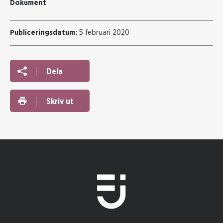
Dokument
Publiceringsdatum:
5 februari 2020
Dela
Skriv ut