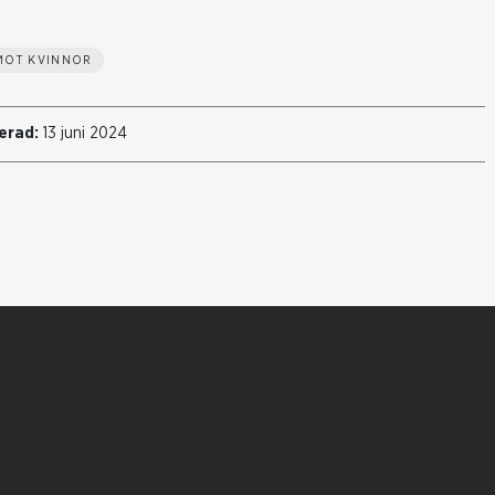
MOT KVINNOR
erad:
13 juni 2024