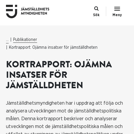
Sök
Meny
...
Publikationer
Kortrapport: Ojämna insatser för jämställdheten
KORTRAPPORT: OJÄMNA
INSATSER FÖR
JÄMSTÄLLDHETEN
Jämställdhetsmyndigheten har i uppdrag att följa och
analysera utvecklingen mot de jämställdhetspolitiska
målen. Denna kortrapport beskriver och analyserar
utvecklingen mot de jämställdhetspolitiska målen och