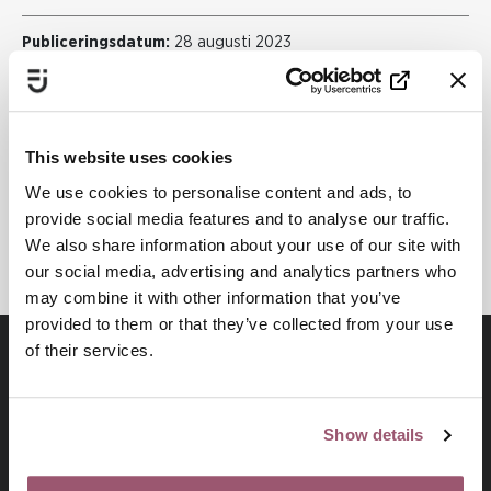
Publiceringsdatum:
28 augusti 2023
Senast uppdaterad:
29 april 2024
This website uses cookies
Dela
We use cookies to personalise content and ads, to
provide social media features and to analyse our traffic.
Skriv ut
We also share information about your use of our site with
our social media, advertising and analytics partners who
may combine it with other information that you’ve
provided to them or that they’ve collected from your use
of their services.
Show details