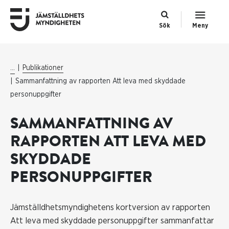
Sök
Meny
...
Publikationer
Sammanfattning av rapporten Att leva med skyddade
personuppgifter
SAMMANFATTNING AV
RAPPORTEN ATT LEVA MED
SKYDDADE
PERSONUPPGIFTER
Jämställdhetsmyndighetens kortversion av rapporten
Att leva med skyddade personuppgifter sammanfattar