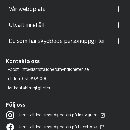
Vår webbplats
Utvalt innehåll
Du som har skyddade personuppgifter
Kontakta oss
E-post:
info@jamstalldhetsmyndigheten.se
Telefon:
031-3929000
Fler kontaktmöjligheter
Följ oss
Jämställdhetsmyndigheten på Instagram
Jämställdhetsmyndigheten på Facebook