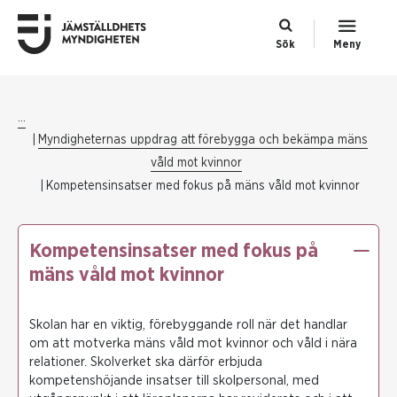
Sök
Meny
...
Myndigheternas uppdrag att förebygga och bekämpa mäns
våld mot kvinnor
Kompetensinsatser med fokus på mäns våld mot kvinnor
Kompetensinsatser med fokus på
mäns våld mot kvinnor
Skolan har en viktig, förebyggande roll när det handlar
om att motverka mäns våld mot kvinnor och våld i nära
relationer. Skolverket ska därför erbjuda
kompetenshöjande insatser till skolpersonal, med