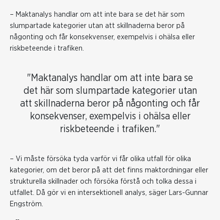
– Maktanalys handlar om att inte bara se det här som
slumpartade kategorier utan att skillnaderna beror på
någonting och får konsekvenser, exempelvis i ohälsa eller
riskbeteende i trafiken.
"Maktanalys handlar om att inte bara se
det här som slumpartade kategorier utan
att skillnaderna beror på någonting och får
konsekvenser, exempelvis i ohälsa eller
riskbeteende i trafiken."
– Vi måste försöka tyda varför vi får olika utfall för olika
kategorier, om det beror på att det finns maktordningar eller
strukturella skillnader och försöka förstå och tolka dessa i
utfallet. Då gör vi en intersektionell analys, säger Lars-Gunnar
Engström.