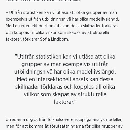
– Utifrån statistiken kan vi utläsa att olika grupper av män
exempelvis utifrån utbildningsnivå har olika medellivslängd.
Med en intersektionell ansats kan dessa skillnader förklaras
och kopplas till olika villkor som skapas av strukturella
faktorer, förklarar Sofia Lindbom.
"Utifrån statistiken kan vi utläsa att olika
grupper av män exempelvis utifrån
utbildningsnivå har olika medellivslängd.
Med en intersektionell ansats kan dessa
skillnader förklaras och kopplas till olika
villkor som skapas av strukturella
faktorer."
Utredarna utgick från folkhälsovetenskapliga analysmodeller,
men för att komma åt förutsättningarna för olika grupper av