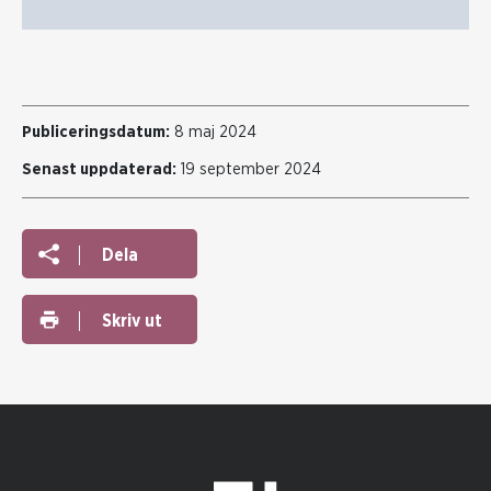
Publiceringsdatum:
8 maj 2024
Senast uppdaterad:
19 september 2024
Dela
Skriv ut