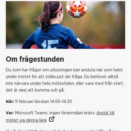
Om frågestunden
Du som har frågor om utlysningen kan ansluta när som helst
under mötet för att ställa just din fråga. Du behöver alltså
inte närvara under hela mötestiden, eller vara med från start,
det är okej att komma och gå.
När:
11 februari klockan 14.00–14.20
Var:
Microsoft Teams, ingen föranmälan krävs.
Anslut till
mötet via denna länk