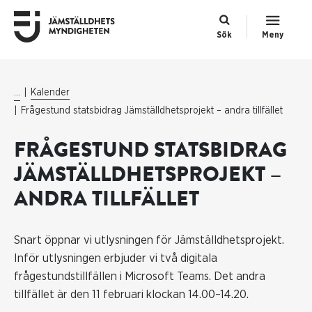
Sök
Meny
...
Kalender
Frågestund statsbidrag Jämställdhetsprojekt – andra tillfället
FRÅGESTUND STATSBIDRAG
JÄMSTÄLLDHETSPROJEKT –
ANDRA TILLFÄLLET
Snart öppnar vi utlysningen för Jämställdhetsprojekt.
Inför utlysningen erbjuder vi två digitala
frågestundstillfällen i Microsoft Teams. Det andra
tillfället är den 11 februari klockan 14.00–14.20.