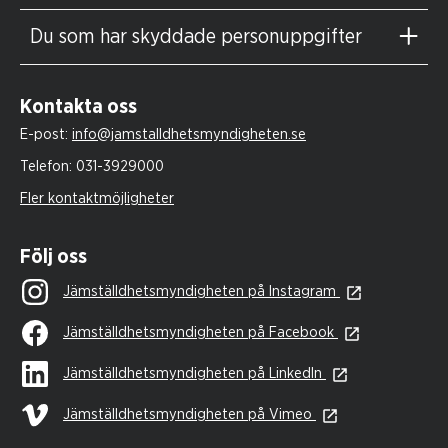
Du som har skyddade personuppgifter
Kontakta oss
E-post:
info@jamstalldhetsmyndigheten.se
Telefon:
031-3929000
Fler kontaktmöjligheter
Följ oss
Jämställdhetsmyndigheten på Instagram
Jämställdhetsmyndigheten på Facebook
Jämställdhetsmyndigheten på LinkedIn
Jämställdhetsmyndigheten på Vimeo