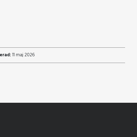
erad:
11 maj 2026