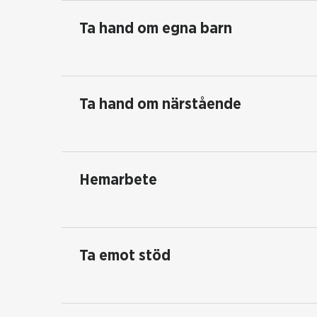
Ta hand om egna barn
Ta hand om närstående
Hemarbete
Ta emot stöd