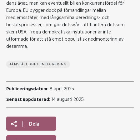
dagsläget, men kan eventuellt bli en konkurrensfördel för
Europa. EU bygger dock på förhandlingar mellan
medlemsstater, med långsamma berednings- och
beslutsprocesser, som gör det svårt att hantera det som
sker i USA. Tröga demokratiska institutioner är inte
utformade för att stå emot populistisk nedmontering av
desamma.
JÄMSTÄLLDHETSINTEGRERING
Publiceringsdatum:
8 april 2025
Senast uppdaterad:
14 augusti 2025
Dela