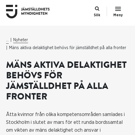
Sök
Meny
...
Nyheter
Mäns aktiva delaktighet behövs för jämställdhet på alla fronter
MÄNS AKTIVA DELAKTIGHET
BEHÖVS FÖR
JÄMSTÄLLDHET PÅ ALLA
FRONTER
Åtta kvinnor från olika kompetensområden samlades i
Stockholm i slutet av mars för ett runda bordssamtal
om vikten av mäns delaktighet och ansvar i