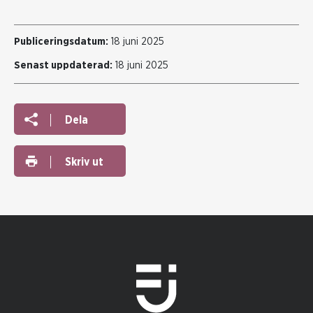
Publiceringsdatum:
18 juni 2025
Senast uppdaterad:
18 juni 2025
Dela
Skriv ut