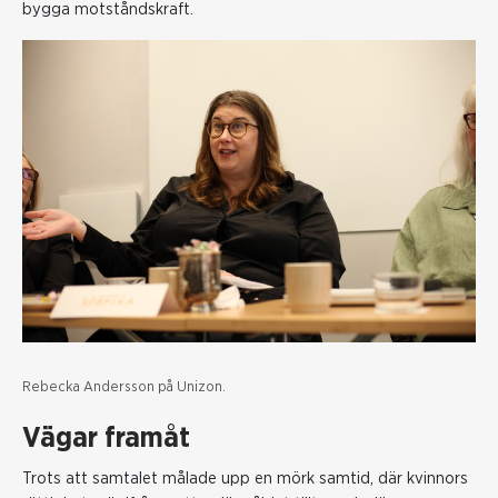
bygga motståndskraft.
Rebecka Andersson på Unizon.
Vägar framåt
Trots att samtalet målade upp en mörk samtid, där kvinnors