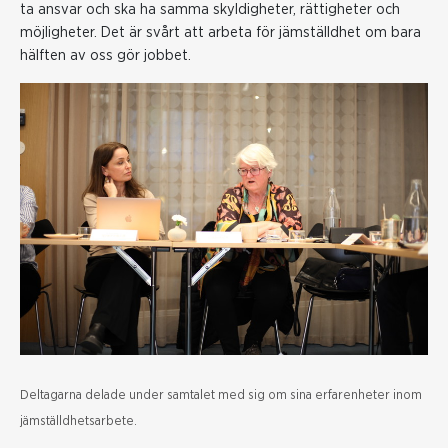
ta ansvar och ska ha samma skyldigheter, rättigheter och
möjligheter. Det är svårt att arbeta för jämställdhet om bara
hälften av oss gör jobbet.
Deltagarna delade under samtalet med sig om sina erfarenheter inom
jämställdhetsarbete.