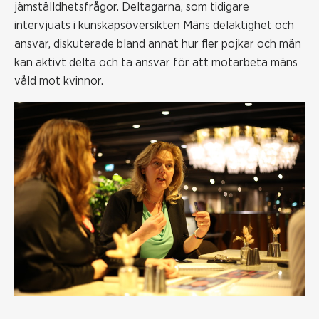
jämställdhetsfrågor. Deltagarna, som tidigare
intervjuats i kunskapsöversikten Mäns delaktighet och
ansvar, diskuterade bland annat hur fler pojkar och män
kan aktivt delta och ta ansvar för att motarbeta mäns
våld mot kvinnor.