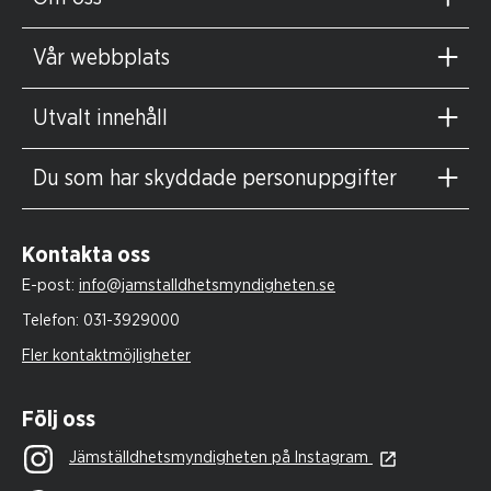
Vår webbplats
Utvalt innehåll
Du som har skyddade personuppgifter
Kontakta oss
E-post:
info@jamstalldhetsmyndigheten.se
Telefon:
031-3929000
Fler kontaktmöjligheter
Följ oss
Jämställdhetsmyndigheten på Instagram