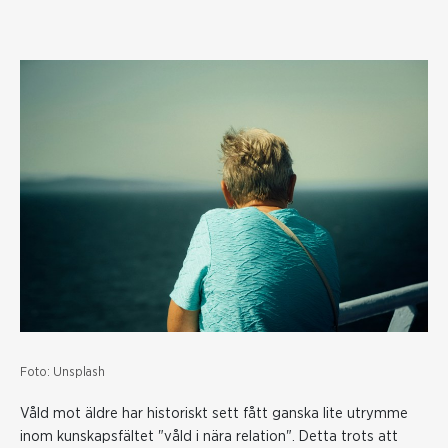
Foto: Unsplash
Våld mot äldre har historiskt sett fått ganska lite utrymme
inom kunskapsfältet "våld i nära relation". Detta trots att