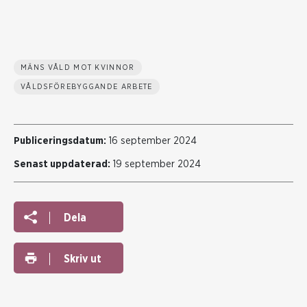
MÄNS VÅLD MOT KVINNOR
VÅLDSFÖREBYGGANDE ARBETE
Publiceringsdatum:
16 september 2024
Senast uppdaterad:
19 september 2024
Dela
Skriv ut