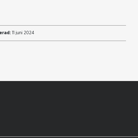
erad:
11 juni 2024