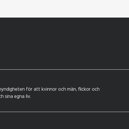
yndigheten för att kvinnor och män, flickor och
 sina egna liv.