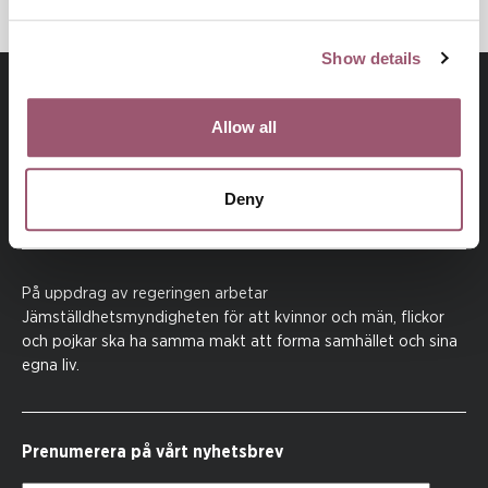
Show details
Allow all
Deny
På uppdrag av regeringen arbetar
Jämställdhetsmyndigheten för att kvinnor och män, flickor
och pojkar ska ha samma makt att forma samhället och sina
egna liv.
Prenumerera på vårt nyhetsbrev