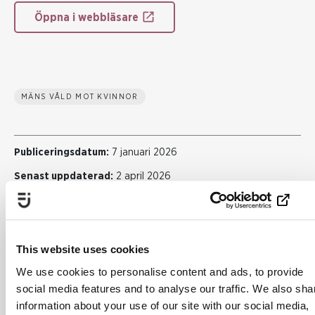
Öppna i webbläsare
MÄNS VÅLD MOT KVINNOR
Publiceringsdatum:
7 januari 2026
Senast uppdaterad:
2 april 2026
Dela
This website uses cookies
We use cookies to personalise content and ads, to provide
Skriv ut
social media features and to analyse our traffic. We also sha
information about your use of our site with our social media,