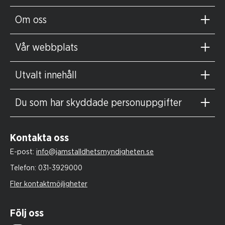
Om oss
Vår webbplats
Utvalt innehåll
Du som har skyddade personuppgifter
Kontakta oss
E-post:
info@jamstalldhetsmyndigheten.se
Telefon:
031-3929000
Fler kontaktmöjligheter
Följ oss