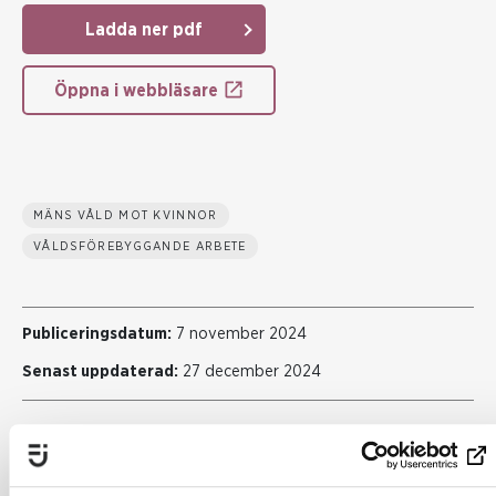
Ladda ner pdf
Öppna i webbläsare
MÄNS VÅLD MOT KVINNOR
VÅLDSFÖREBYGGANDE ARBETE
Publiceringsdatum:
7 november 2024
Senast uppdaterad:
27 december 2024
Dela